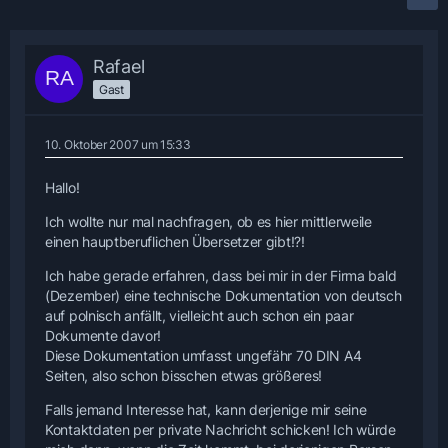
Rafael
Gast
10. Oktober 2007 um 15:33
Hallo!
Ich wollte nur mal nachfragen, ob es hier mittlerweile
einen hauptberuflichen Übersetzer gibt!?!
Ich habe gerade erfahren, dass bei mir in der Firma bald
(Dezember) eine technische Dokumentation von deutsch
auf polnisch anfällt, vielleicht auch schon ein paar
Dokumente davor!
Diese Dokumentation umfasst ungefähr 70 DIN A4
Seiten, also schon bisschen etwas größeres!
Falls jemand Interesse hat, kann derjenige mir seine
Kontaktdaten per private Nachricht schicken! Ich würde