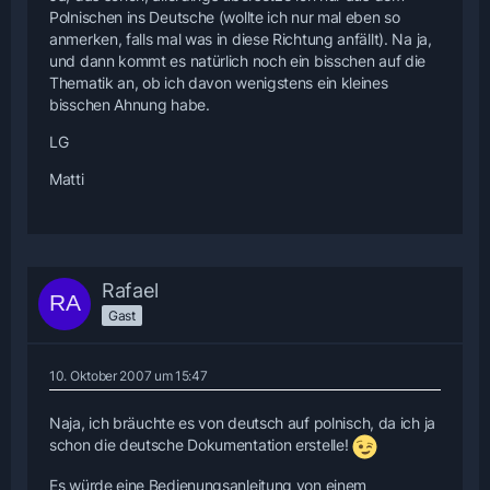
Polnischen ins Deutsche (wollte ich nur mal eben so
anmerken, falls mal was in diese Richtung anfällt). Na ja,
und dann kommt es natürlich noch ein bisschen auf die
Thematik an, ob ich davon wenigstens ein kleines
bisschen Ahnung habe.
LG
Matti
Rafael
Gast
10. Oktober 2007 um 15:47
Naja, ich bräuchte es von deutsch auf polnisch, da ich ja
schon die deutsche Dokumentation erstelle!
Es würde eine Bedienungsanleitung von einem