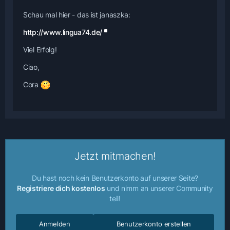
Schau mal hier - das ist janaszka:
http://www.lingua74.de/
Viel Erfolg!
Ciao,
Cora
Jetzt mitmachen!
Du hast noch kein Benutzerkonto auf unserer Seite?
Registriere dich kostenlos
und nimm an unserer Community
teil!
Anmelden
Benutzerkonto erstellen