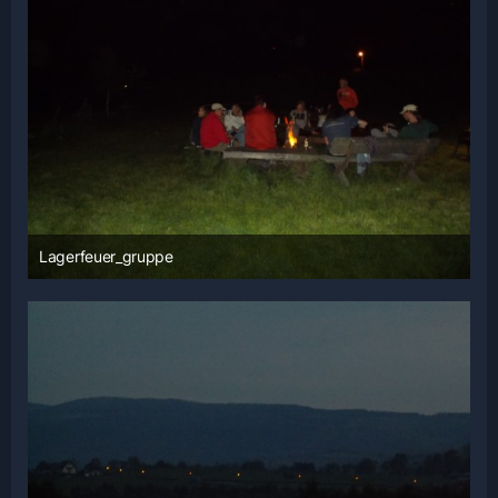
Lagerfeuer_gruppe
3. Juni 2014 um 21:03