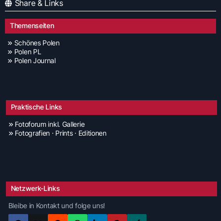
Share & Links
Themenseiten
Schönes Polen
Polen PL
Polen Journal
Praktische Links
Fotoforum inkl. Gallerie
Fotografien · Prints · Editionen
Netzwerk-Links
Bleibe in Kontakt und folge uns!