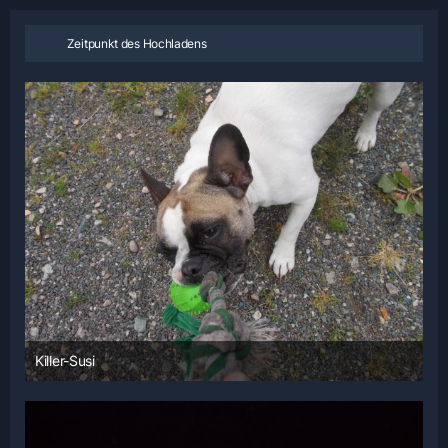
Zeitpunkt des Hochladens
Killer-Susi
3. Juni 2014 um 21:03