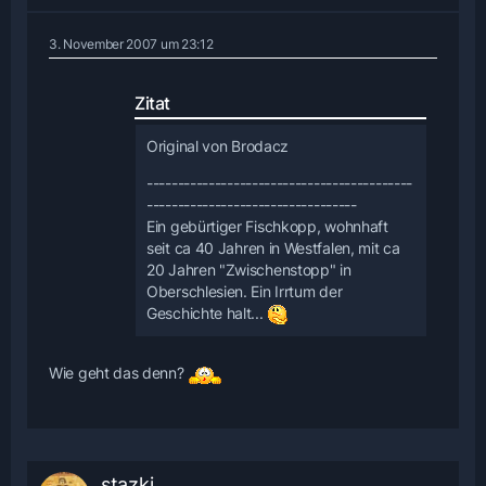
3. November 2007 um 23:12
Zitat
Original von Brodacz
-------------------------------------------
----------------------------------
Ein gebürtiger Fischkopp, wohnhaft
seit ca 40 Jahren in Westfalen, mit ca
20 Jahren "Zwischenstopp" in
Oberschlesien. Ein Irrtum der
Geschichte halt...
Wie geht das denn?
stazki