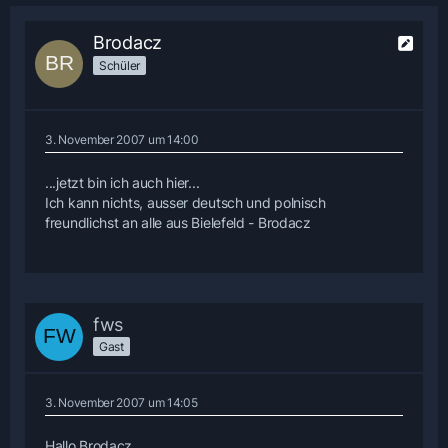
Brodacz
Schüler
3. November 2007 um 14:00
...jetzt bin ich auch hier...
Ich kann nichts, ausser deutsch und polnisch
freundlichst an alle aus Bielefeld - Brodacz
fws
Gast
3. November 2007 um 14:05
Hallo Brodacz,