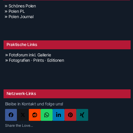
Schönes Polen
Polen PL
Polen Journal
Praktische Links
Fotoforum inkl. Gallerie
Fotografien · Prints · Editionen
Netzwerk-Links
Bleibe in Kontakt und folge uns!
Share the Love...