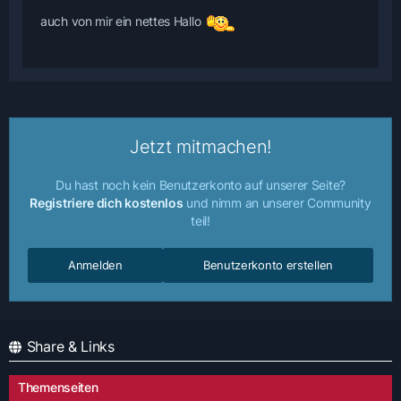
auch von mir ein nettes Hallo
Jetzt mitmachen!
Du hast noch kein Benutzerkonto auf unserer Seite?
Registriere dich kostenlos
und nimm an unserer Community
teil!
Anmelden
Benutzerkonto erstellen
Share & Links
Themenseiten