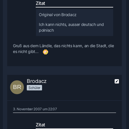
Zitat
Original von Brodacz
Ich kann nichts, ausser deutsch und
polnisch
Gruß aus dem Ländle, das nichts kann, an die Stadt, die
es nicht gibt...
Brodacz
Schüler
3. November 2007 um 22:07
Zitat