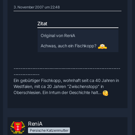
3. November 2007 um 22:48
Zitat
Original von ReniA
Achwas, auch ein Fischkopp?
--------------------------------------------------------------
---------------
Ein gebürtiger Fischkopp, wohnhaft seit ca 40 Jahren in
Westfalen, mit ca 20 Jahren "Zwischenstopp" in
Oberschlesien. Ein Irrtum der Geschichte halt...
ReniA
Persische Katzenmutter