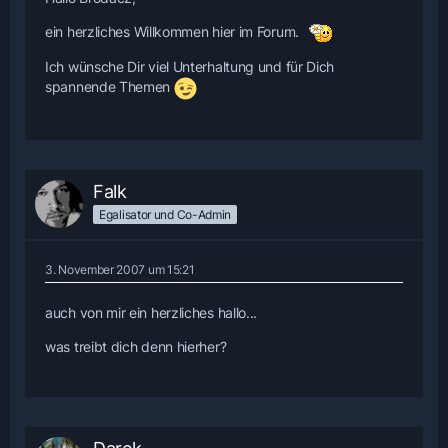
ein herzliches Willkommen hier im Forum.
Ich wünsche Dir viel Unterhaltung und für Dich
spannende Themen
Falk
Egalisator und Co-Admin
3. November 2007 um 15:21
auch von mir ein herzliches hallo...
was treibt dich denn hierher?