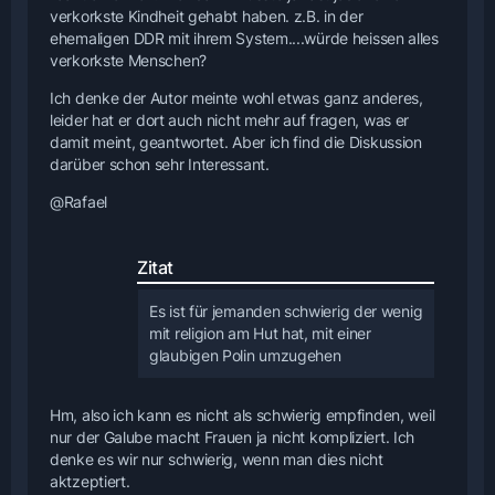
verkorkste Kindheit gehabt haben. z.B. in der
ehemaligen DDR mit ihrem System....würde heissen alles
verkorkste Menschen?
Ich denke der Autor meinte wohl etwas ganz anderes,
leider hat er dort auch nicht mehr auf fragen, was er
damit meint, geantwortet. Aber ich find die Diskussion
darüber schon sehr Interessant.
@Rafael
Zitat
Es ist für jemanden schwierig der wenig
mit religion am Hut hat, mit einer
glaubigen Polin umzugehen
Hm, also ich kann es nicht als schwierig empfinden, weil
nur der Galube macht Frauen ja nicht kompliziert. Ich
denke es wir nur schwierig, wenn man dies nicht
aktzeptiert.