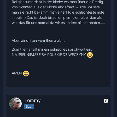
Religionsunterricht in der kirche wo man über die Predig
von Sonntag aus der Kirche abgefragt wurde. Wusste
man sie nicht bekamm man eine 1 (die schlechteste note
in polen) Das ist doch bisschen plem plem aber damals
war das für uns normal da wir es anders nicht kannten.....
Aber wir driften vom thema ab....
Zum thema fällt mir ein polnisches sprichwort ein:
NAJPIEKNIEJSZE SA POLSKIE DZIWECZYNY
AMEN
Tommy
Szef