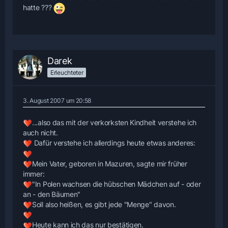
hatte ???
Darek
Erleuchteter
3. August 2007 um 20:58
...also das mit der verkorksten Kindheit verstehe ich
auch nicht.
Dafür verstehe ich allerdings heute etwas anderes:
Mein Vater, geboren in Mazuren, sagte mir früher
immer:
"In Polen wachsen die hübschen Mädchen auf - oder
an - den Bäumen"
Soll also heißen, es gibt jede "Menge" davon.
Heute kann ich das nur bestätigen.