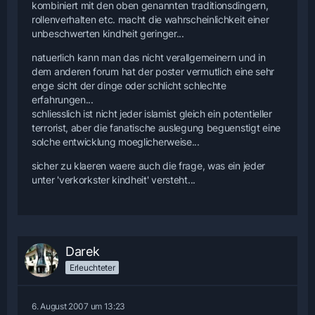
kombiniert mit den oben genannten traditionsdingern,
rollenverhalten etc. macht die wahrscheinlichkeit einer
unbeschwerten kindheit geringer...
natuerlich kann man das nicht verallgemeinern und in
dem anderen forum hat der poster vermutlich eine sehr
enge sicht der dinge oder schlicht schlechte
erfahrungen...
schliesslich ist nicht jeder islamist gleich ein potentieller
terrorist, aber die fanatische auslegung beguenstigt eine
solche entwicklung moeglicherweise...
sicher zu klaeren waere auch die frage, was ein jeder
unter 'verkorkster kindheit' versteht...
Darek
Erleuchteter
6. August 2007 um 13:23