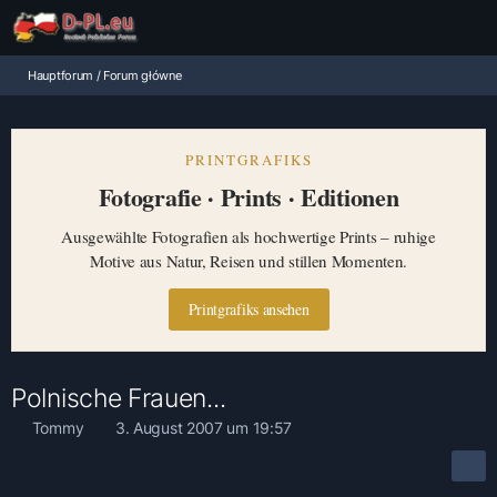
Hauptforum / Forum główne
PRINTGRAFIKS
Fotografie · Prints · Editionen
Ausgewählte Fotografien als hochwertige Prints – ruhige
Motive aus Natur, Reisen und stillen Momenten.
Printgrafiks ansehen
Polnische Frauen...
Tommy
3. August 2007 um 19:57