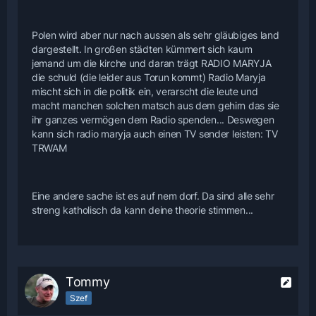
Polen wird aber nur nach aussen als sehr gläubiges land
dargestellt. In großen städten kümmert sich kaum
jemand um die kirche und daran trägt RADIO MARYJA
die schuld (die leider aus Torun kommt) Radio Maryja
mischt sich in die politik ein, verarscht die leute und
macht manchen solchen matsch aus dem gehirn das sie
ihr ganzes vermögen dem Radio spenden... Deswegen
kann sich radio maryja auch einen TV sender leisten: TV
TRWAM
Eine andere sache ist es auf nem dorf. Da sind alle sehr
streng katholisch da kann deine theorie stimmen...
Tommy
Szef