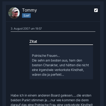
Tommy
Szef
3. August 2007 um 19:57
Zitat
Polnische Frauen...
Die sehn am besten aus, ham den
besten Charakter, und hätten die nicht
eine irgendwie verkorkste Kindheit,
wären die ja perfekt...
Habe ich in einem anderen Board gelesen.....die ersten
beiden Punkt stimmen ja....nur wie kommen die denn
darauf das eine Polnische Frau eine verkorkste Kindheit