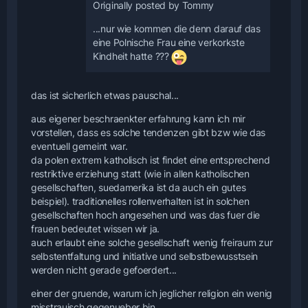
Originally posted by Tommy
...nur wie kommen die denn darauf das
eine Polnische Frau eine verkorkste
Kindheit hatte ???
das ist sicherlich etwas pauschal...
aus eigener beschraenkter erfahrung kann ich mir
vorstellen, dass es solche tendenzen gibt bzw wie das
eventuell gemeint war.
da polen extrem katholisch ist findet eine entsprechend
restriktive erziehung statt (wie in allen katholischen
gesellschaften, suedamerika ist da auch ein gutes
beispiel). traditionelles rollenverhalten ist in solchen
gesellschaften hoch angesehen und was das fuer die
frauen bedeutet wissen wir ja.
auch erlaubt eine solche gesellschaft wenig freiraum zur
selbstentfaltung und initiative und selbstbewusstsein
werden nicht gerade gefoerdert...
einer der gruende, warum ich jeglicher religion ein wenig
misstrauisch gegenueber bin...