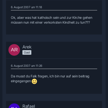
6. August 2007 um 11:18
Ok, aber was hat kathoisch sein und zur Kirche gehen
müssen nun mit einer verkorksten Kindheit zu tun???
Arek
Gast
6. August 2007 um 11:26
Da musst du Falk fragen, ich bin nur auf sein beitrag
eingegangen
Rafael