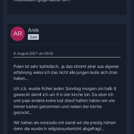
Arek
Gast
6. August 2007 um 09:52
Polen ist sehr katholisch.. ja das stimmt aber aus eigener
erfahrung weiss ich das nicht alle jungen leute sich dran
halten...
Ich z.b. wurde früher jeden Sonntag morgen um halb 8
geweckt damit ich um 9 in der kirche bin. Da aber ich
und paar andere keine lust drauf hatten haben wir uns
immer karten genommen und neben der kirche
gezockt...
Wir hatten ein miniradio mit damit wir die predig hörten
denn die wurde in religionsunterricht abgefragt...