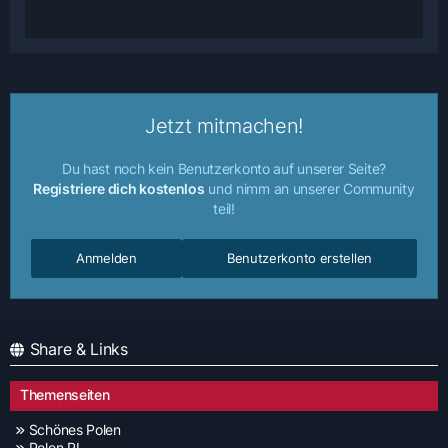
Jetzt mitmachen!
Du hast noch kein Benutzerkonto auf unserer Seite?
Registriere dich kostenlos
und nimm an unserer Community
teil!
Anmelden
Benutzerkonto erstellen
Share & Links
Themenseiten
Schönes Polen
Polen PL