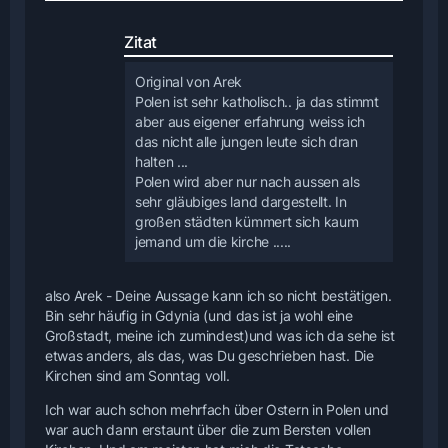
Zitat
Original von Arek
Polen ist sehr katholisch.. ja das stimmt
aber aus eigener erfahrung weiss ich
das nicht alle jungen leute sich dran
halten ...
Polen wird aber nur nach aussen als
sehr gläubiges land dargestellt. In
großen städten kümmert sich kaum
jemand um die kirche .....
also Arek - Deine Aussage kann ich so nicht bestätigen.
Bin sehr häufig in Gdynia (und das ist ja wohl eine
Großstadt, meine ich zumindest)und was ich da sehe ist
etwas anders, als das, was Du geschrieben hast. Die
Kirchen sind am Sonntag voll.
Ich war auch schon mehrfach über Ostern in Polen und
war auch dann erstaunt über die zum Bersten vollen