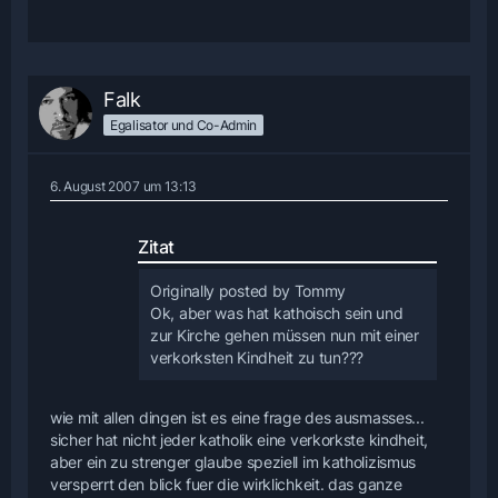
Falk
Egalisator und Co-Admin
6. August 2007 um 13:13
Zitat
Originally posted by Tommy
Ok, aber was hat kathoisch sein und
zur Kirche gehen müssen nun mit einer
verkorksten Kindheit zu tun???
wie mit allen dingen ist es eine frage des ausmasses...
sicher hat nicht jeder katholik eine verkorkste kindheit,
aber ein zu strenger glaube speziell im katholizismus
versperrt den blick fuer die wirklichkeit. das ganze