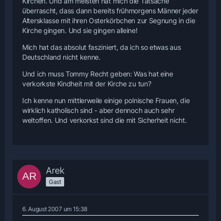
Kirchen. Und am meisten hat mich die Tatsache
überrascht, dass dann bereits frühmorgens Männer jeder
Altersklasse mit ihren Osterkörbchen zur Segnung in die
Kirche gingen. Und sie gingen alleine!
Mich hat das absolut fasziniert, da ich so etwas aus
Deutschland nicht kenne.
Und ich muss Tommy Recht geben: Was hat eine
verkorkste Kindheit mit der Kirche zu tun?
Ich kenne nun mittlerweile einige polnische Frauen, die
wirklich katholisch sind - aber dennoch auch sehr
weltoffen. Und verkorkst sind die mit Sicherheit nicht.
Arek
Gast
6. August 2007 um 15:38