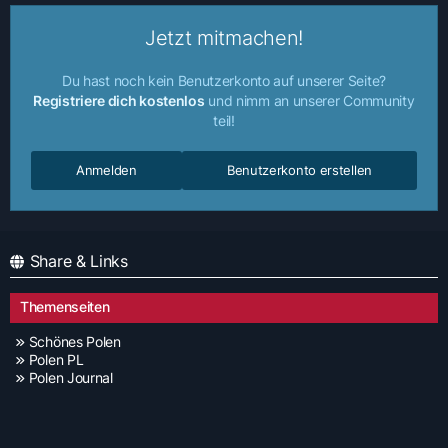
Jetzt mitmachen!
Du hast noch kein Benutzerkonto auf unserer Seite?
Registriere dich kostenlos
und nimm an unserer Community
teil!
Anmelden
Benutzerkonto erstellen
Share & Links
Themenseiten
Schönes Polen
Polen PL
Polen Journal