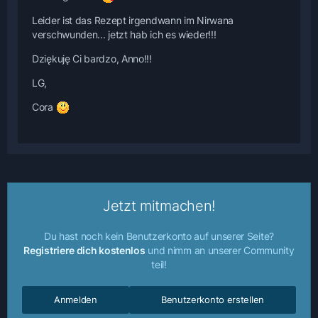
Leider ist das Rezept irgendwann im Nirwana
verschwunden... jetzt hab ich es wieder!!!
Dziękuję Ci bardzo, Anno!!!
LG,
Cora
Jetzt mitmachen!
Du hast noch kein Benutzerkonto auf unserer Seite?
Registriere dich kostenlos
und nimm an unserer Community
teil!
Anmelden
Benutzerkonto erstellen