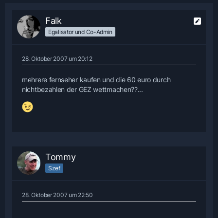
Falk
Egalisator und Co-Admin
28. Oktober 2007 um 20:12
mehrere fernseher kaufen und die 60 euro durch
nichtbezahlen der GEZ wettmachen??...
Tommy
Szef
28. Oktober 2007 um 22:50