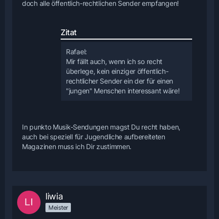
doch alle öffentlich-rechtlichen Sender empfangen!
Zitat
Rafael:
Mir fällt auch, wenn ich so recht
überlege, kein einziger öffentlich-
rechtlicher Sender ein der für einen
"jungen" Menschen interessant wäre!
In punkto Musik-Sendungen magst Du recht haben,
auch bei speziell für Jugendliche aufbereiteten
Magazinen muss ich Dir zustimmen.
liwia
Meister