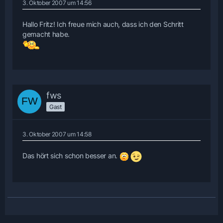
3. Oktober 2007 um 14:56
Hallo Fritz! Ich freue mich auch, dass ich den Schritt
gemacht habe.
fws
Gast
3. Oktober 2007 um 14:58
Das hört sich schon besser an.