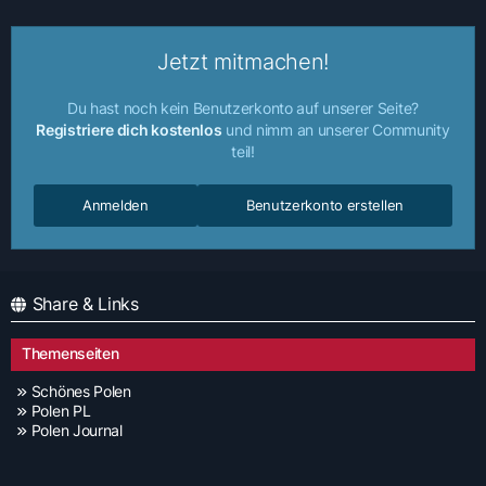
Jetzt mitmachen!
Du hast noch kein Benutzerkonto auf unserer Seite?
Registriere dich kostenlos
und nimm an unserer Community
teil!
Anmelden
Benutzerkonto erstellen
Share & Links
Themenseiten
Schönes Polen
Polen PL
Polen Journal