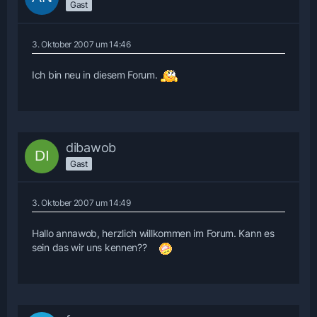
Gast
3. Oktober 2007 um 14:46
Ich bin neu in diesem Forum.
dibawob
Gast
3. Oktober 2007 um 14:49
Hallo annawob, herzlich willkommen im Forum. Kann es
sein das wir uns kennen??