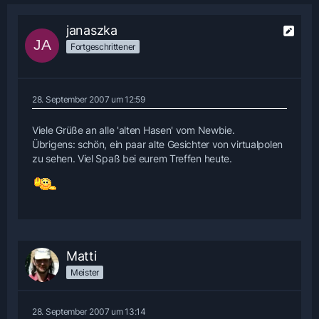
janaszka
Fortgeschrittener
28. September 2007 um 12:59
Viele Grüße an alle 'alten Hasen' vom Newbie.
Übrigens: schön, ein paar alte Gesichter von virtualpolen
zu sehen. Viel Spaß bei eurem Treffen heute.
Matti
Meister
28. September 2007 um 13:14