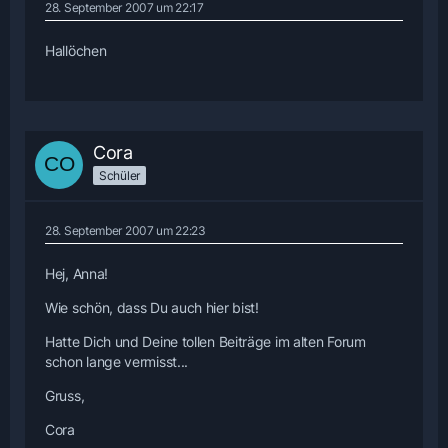
28. September 2007 um 22:17
Hallöchen
Cora
Schüler
28. September 2007 um 22:23
Hej, Anna!
Wie schön, dass Du auch hier bist!
Hatte Dich und Deine tollen Beiträge im alten Forum
schon lange vermisst...
Gruss,
Cora