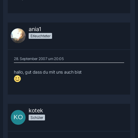
ania1
Erleuchteter
28. September 2007 um 20:05
hallo, gut dass du mit uns auch bist
kotek
Schüler