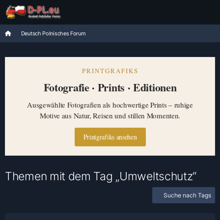
Deutsch Polnisches Forum
PRINTGRAFIKS
Fotografie · Prints · Editionen
Ausgewählte Fotografien als hochwertige Prints – ruhige
Motive aus Natur, Reisen und stillen Momenten.
Printgrafiks ansehen
Themen mit dem Tag „Umweltschutz“
Suche nach Tags